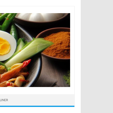
LINER