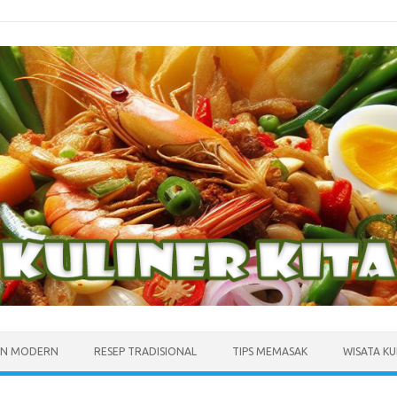
N MODERN
RESEP TRADISIONAL
TIPS MEMASAK
WISATA KU