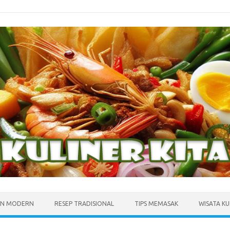
N MODERN
RESEP TRADISIONAL
TIPS MEMASAK
WISATA KU