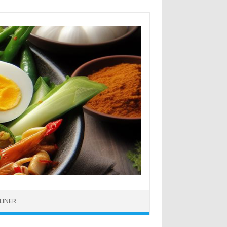
LINER