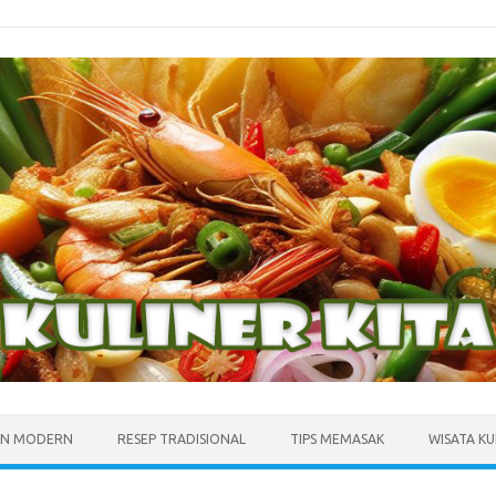
N MODERN
RESEP TRADISIONAL
TIPS MEMASAK
WISATA KU