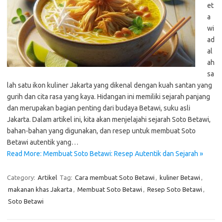
et
a
wi
ad
al
ah
sa
lah satu ikon kuliner Jakarta yang dikenal dengan kuah santan yang
gurih dan cita rasa yang kaya. Hidangan ini memiliki sejarah panjang
dan merupakan bagian penting dari budaya Betawi, suku asli
Jakarta. Dalam artikel ini, kita akan menjelajahi sejarah Soto Betawi,
bahan-bahan yang digunakan, dan resep untuk membuat Soto
Betawi autentik yang…
Read More: Membuat Soto Betawi: Resep Autentik dan Sejarah »
Category:
Artikel
Tag:
Cara membuat Soto Betawi
,
kuliner Betawi
,
makanan khas Jakarta
,
Membuat Soto Betawi
,
Resep Soto Betawi
,
Soto Betawi