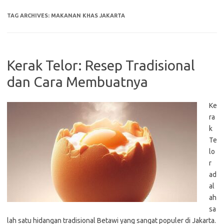
TAG ARCHIVES:
MAKANAN KHAS JAKARTA
Kerak Telor: Resep Tradisional
dan Cara Membuatnya
Ke
ra
k
Te
lo
r
ad
al
ah
sa
lah satu hidangan tradisional Betawi yang sangat populer di Jakarta.