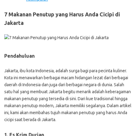
7 Makanan Penutup yang Harus Anda Cicipi di
Jakarta
Pendahuluan
Jakarta, ibu kota Indonesia, adalah surga bagi para pecinta kuliner.
Kota ini menawarkan berbagai macam hidangan lezat dari berbagai
daerah di Indonesia dan juga dari berbagai negara di dunia. Salah
satu hal yang membuat Jakarta begitu menarik adalah keberagaman
makanan penutup yang tersedia di sini. Dari kue tradisional hingga
makanan penutup modern, Jakarta memiliki segalanya. Dalam artikel
ini, kami akan membahas tujuh makanan penutup yang harus Anda
cicipi saat berada di Jakarta.
1. Es Krim Durian