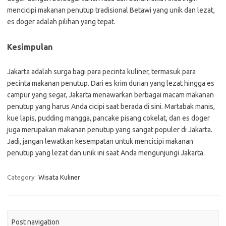
mencicipi makanan penutup tradisional Betawi yang unik dan lezat,
es doger adalah pilihan yang tepat.
Kesimpulan
Jakarta adalah surga bagi para pecinta kuliner, termasuk para
pecinta makanan penutup. Dari es krim durian yang lezat hingga es
campur yang segar, Jakarta menawarkan berbagai macam makanan
penutup yang harus Anda cicipi saat berada di sini. Martabak manis,
kue lapis, pudding mangga, pancake pisang cokelat, dan es doger
juga merupakan makanan penutup yang sangat populer di Jakarta.
Jadi, jangan lewatkan kesempatan untuk mencicipi makanan
penutup yang lezat dan unik ini saat Anda mengunjungi Jakarta.
Category:
Wisata Kuliner
Post navigation