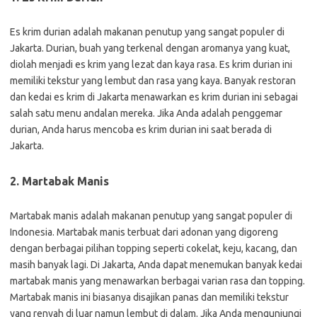
Es krim durian adalah makanan penutup yang sangat populer di
Jakarta. Durian, buah yang terkenal dengan aromanya yang kuat,
diolah menjadi es krim yang lezat dan kaya rasa. Es krim durian ini
memiliki tekstur yang lembut dan rasa yang kaya. Banyak restoran
dan kedai es krim di Jakarta menawarkan es krim durian ini sebagai
salah satu menu andalan mereka. Jika Anda adalah penggemar
durian, Anda harus mencoba es krim durian ini saat berada di
Jakarta.
2. Martabak Manis
Martabak manis adalah makanan penutup yang sangat populer di
Indonesia. Martabak manis terbuat dari adonan yang digoreng
dengan berbagai pilihan topping seperti cokelat, keju, kacang, dan
masih banyak lagi. Di Jakarta, Anda dapat menemukan banyak kedai
martabak manis yang menawarkan berbagai varian rasa dan topping.
Martabak manis ini biasanya disajikan panas dan memiliki tekstur
yang renyah di luar namun lembut di dalam. Jika Anda mengunjungi