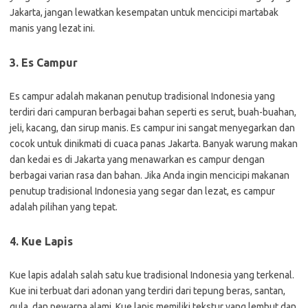
Jakarta, jangan lewatkan kesempatan untuk mencicipi martabak
manis yang lezat ini.
3. Es Campur
Es campur adalah makanan penutup tradisional Indonesia yang
terdiri dari campuran berbagai bahan seperti es serut, buah-buahan,
jeli, kacang, dan sirup manis. Es campur ini sangat menyegarkan dan
cocok untuk dinikmati di cuaca panas Jakarta. Banyak warung makan
dan kedai es di Jakarta yang menawarkan es campur dengan
berbagai varian rasa dan bahan. Jika Anda ingin mencicipi makanan
penutup tradisional Indonesia yang segar dan lezat, es campur
adalah pilihan yang tepat.
4. Kue Lapis
Kue lapis adalah salah satu kue tradisional Indonesia yang terkenal.
Kue ini terbuat dari adonan yang terdiri dari tepung beras, santan,
gula, dan pewarna alami. Kue lapis memiliki tekstur yang lembut dan