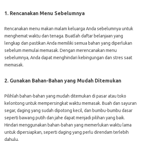
1. Rencanakan Menu Sebelumnya
Rencanakan menu makan malam keluarga Anda sebelumnya untuk
menghemat waktu dan tenaga. Buatlah daftar belanjaan yang
lengkap dan pastikan Anda memiliki semua bahan yang diperlukan
sebelum memulai memasak. Dengan merencanakan menu
sebelumnya, Anda dapat menghindari kebingungan dan stres saat
memasak.
2. Gunakan Bahan-Bahan yang Mudah Ditemukan
Pilihlah bahan-bahan yang mudah ditemukan di pasar atau toko
kelontong untuk mempersingkat waktu memasak. Buah dan sayuran
segar, daging yang sudah dipotong kecil, dan bumbu-bumbu dasar
seperti bawang putih dan jahe dapat menjadi pilihan yang baik.
Hindari menggunakan bahan-bahan yang memerlukan waktu lama
untuk dipersiapkan, seperti daging yang perlu direndam terlebih
dahulu.