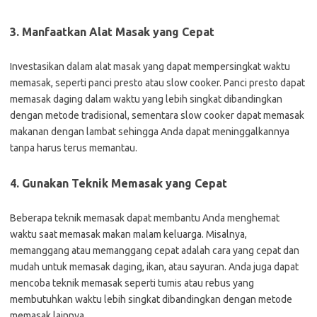
3. Manfaatkan Alat Masak yang Cepat
Investasikan dalam alat masak yang dapat mempersingkat waktu
memasak, seperti panci presto atau slow cooker. Panci presto dapat
memasak daging dalam waktu yang lebih singkat dibandingkan
dengan metode tradisional, sementara slow cooker dapat memasak
makanan dengan lambat sehingga Anda dapat meninggalkannya
tanpa harus terus memantau.
4. Gunakan Teknik Memasak yang Cepat
Beberapa teknik memasak dapat membantu Anda menghemat
waktu saat memasak makan malam keluarga. Misalnya,
memanggang atau memanggang cepat adalah cara yang cepat dan
mudah untuk memasak daging, ikan, atau sayuran. Anda juga dapat
mencoba teknik memasak seperti tumis atau rebus yang
membutuhkan waktu lebih singkat dibandingkan dengan metode
memasak lainnya.