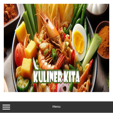
Skip
to
content
Menu