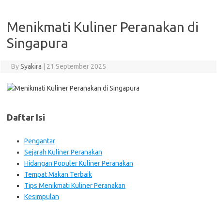
Menikmati Kuliner Peranakan di
Singapura
By
Syakira
|
21 September 2025
Daftar Isi
Pengantar
Sejarah Kuliner Peranakan
Hidangan Populer Kuliner Peranakan
Tempat Makan Terbaik
Tips Menikmati Kuliner Peranakan
Kesimpulan