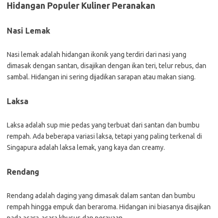
Hidangan Populer Kuliner Peranakan
Nasi Lemak
Nasi lemak adalah hidangan ikonik yang terdiri dari nasi yang
dimasak dengan santan, disajikan dengan ikan teri, telur rebus, dan
sambal. Hidangan ini sering dijadikan sarapan atau makan siang.
Laksa
Laksa adalah sup mie pedas yang terbuat dari santan dan bumbu
rempah. Ada beberapa variasi laksa, tetapi yang paling terkenal di
Singapura adalah laksa lemak, yang kaya dan creamy.
Rendang
Rendang adalah daging yang dimasak dalam santan dan bumbu
rempah hingga empuk dan beraroma. Hidangan ini biasanya disajikan