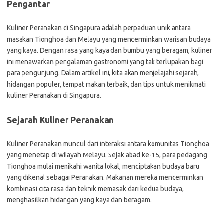
Pengantar
Kuliner Peranakan di Singapura adalah perpaduan unik antara
masakan Tionghoa dan Melayu yang mencerminkan warisan budaya
yang kaya. Dengan rasa yang kaya dan bumbu yang beragam, kuliner
ini menawarkan pengalaman gastronomi yang tak terlupakan bagi
para pengunjung. Dalam artikel ini, kita akan menjelajahi sejarah,
hidangan populer, tempat makan terbaik, dan tips untuk menikmati
kuliner Peranakan di Singapura.
Sejarah Kuliner Peranakan
Kuliner Peranakan muncul dari interaksi antara komunitas Tionghoa
yang menetap di wilayah Melayu. Sejak abad ke-15, para pedagang
Tionghoa mulai menikahi wanita lokal, menciptakan budaya baru
yang dikenal sebagai Peranakan. Makanan mereka mencerminkan
kombinasi cita rasa dan teknik memasak dari kedua budaya,
menghasilkan hidangan yang kaya dan beragam.