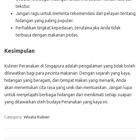
tekstur.
Jangan ragu untuk meminta rekomendasi dari pelayan tentang
hidangan yang paling populer.
Perhatikan tingkat kepedasan, terutama jika Anda tidak
terbiasa dengan makanan pedas.
Kesimpulan
Kuliner Peranakan di Singapura adalah pengalaman yang tidak boleh
dilewatkan bagi para pecinta makanan. Dengan sejarah yang kaya,
hidangan yang beragam, dan tempat makan yang menarik, Anda
akan menemukan cita rasa yang unik dan memuaskan. Jangan lupa
untuk menjelajahi berbagai hidangan dan menikmati setiap suapan
yang ditawarkan oleh budaya Peranakan yang kaya ini.
Category:
Wisata Kuliner