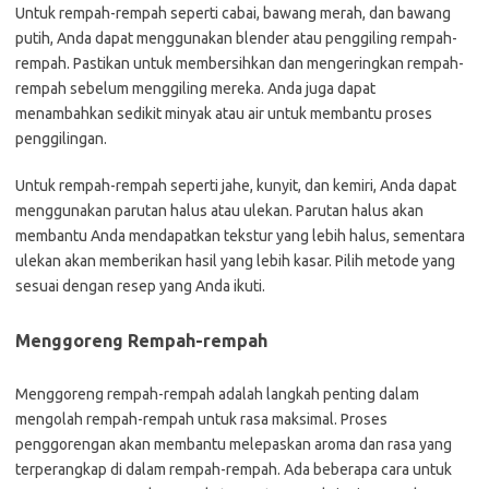
Untuk rempah-rempah seperti cabai, bawang merah, dan bawang
putih, Anda dapat menggunakan blender atau penggiling rempah-
rempah. Pastikan untuk membersihkan dan mengeringkan rempah-
rempah sebelum menggiling mereka. Anda juga dapat
menambahkan sedikit minyak atau air untuk membantu proses
penggilingan.
Untuk rempah-rempah seperti jahe, kunyit, dan kemiri, Anda dapat
menggunakan parutan halus atau ulekan. Parutan halus akan
membantu Anda mendapatkan tekstur yang lebih halus, sementara
ulekan akan memberikan hasil yang lebih kasar. Pilih metode yang
sesuai dengan resep yang Anda ikuti.
Menggoreng Rempah-rempah
Menggoreng rempah-rempah adalah langkah penting dalam
mengolah rempah-rempah untuk rasa maksimal. Proses
penggorengan akan membantu melepaskan aroma dan rasa yang
terperangkap di dalam rempah-rempah. Ada beberapa cara untuk