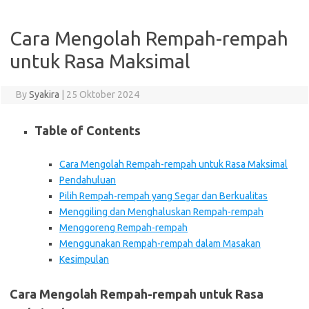
Cara Mengolah Rempah-rempah
untuk Rasa Maksimal
By
Syakira
|
25 Oktober 2024
Table of Contents
Cara Mengolah Rempah-rempah untuk Rasa Maksimal
Pendahuluan
Pilih Rempah-rempah yang Segar dan Berkualitas
Menggiling dan Menghaluskan Rempah-rempah
Menggoreng Rempah-rempah
Menggunakan Rempah-rempah dalam Masakan
Kesimpulan
Cara Mengolah Rempah-rempah untuk Rasa