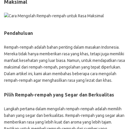
Maksimal
Pendahuluan
Rempah-rempah adalah bahan penting dalam masakan Indonesia.
Mereka tidak hanya memberikan rasa yang khas, tetapi juga memiliki
manfaat kesehatan yang luar biasa. Namun, untuk mendapatkan rasa
maksimal dari rempah-rempah, pengolahan yang tepat diperlukan.
Dalam artikel ini, kami akan membahas beberapa cara mengolah
rempah-rempah agar menghasilkan rasa yang lezat dan khas.
Pilih Rempah-rempah yang Segar dan Berkualitas
Langkah pertama dalam mengolah rempah-rempah adalah memilih
bahan yang segar dan berkualitas. Rempah-rempah yang segar akan
memberikan rasa yang lebih kuat dan aroma yang lebih tajam.
Pastikan untuk membeli rempah-rempah dari sumber yang