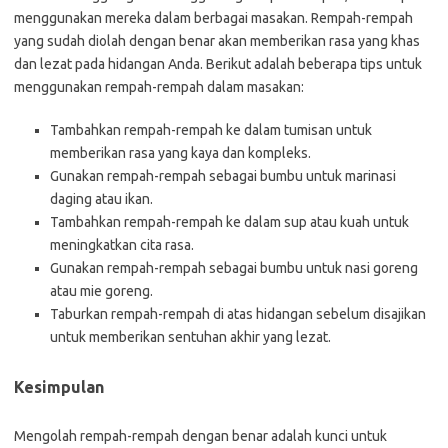
menggunakan mereka dalam berbagai masakan. Rempah-rempah
yang sudah diolah dengan benar akan memberikan rasa yang khas
dan lezat pada hidangan Anda. Berikut adalah beberapa tips untuk
menggunakan rempah-rempah dalam masakan:
Tambahkan rempah-rempah ke dalam tumisan untuk
memberikan rasa yang kaya dan kompleks.
Gunakan rempah-rempah sebagai bumbu untuk marinasi
daging atau ikan.
Tambahkan rempah-rempah ke dalam sup atau kuah untuk
meningkatkan cita rasa.
Gunakan rempah-rempah sebagai bumbu untuk nasi goreng
atau mie goreng.
Taburkan rempah-rempah di atas hidangan sebelum disajikan
untuk memberikan sentuhan akhir yang lezat.
Kesimpulan
Mengolah rempah-rempah dengan benar adalah kunci untuk