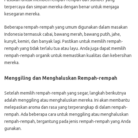
terpercaya dan simpan mereka dengan benar untuk menjaga
kesegaran mereka.
Beberapa rempah-rempah yang umum digunakan dalam masakan
Indonesia termasuk cabai, bawang merah, bawang putih, jahe,
kunyit, kemiri, dan banyak lagi. Pastikan untuk memilih rempah-
rempah yang tidak terlalu tua atau layu. Anda juga dapat memilih
rempah-rempah organik untuk memastikan kualitas dan kebersihan
mereka.
Menggiling dan Menghaluskan Rempah-rempah
Setelah memilih rempah-rempah yang segar, langkah berikutnya
adalah menggiling atau menghaluskan mereka. Ini akan membantu
melepaskan aroma dan rasa yang terperangkap di dalam rempah-
rempah. Ada beberapa cara untuk menggiling atau menghaluskan
rempah-rempah, tergantung pada jenis rempah-rempah yang Anda
gunakan.