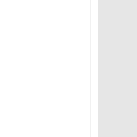
to Warna HK Angkanet