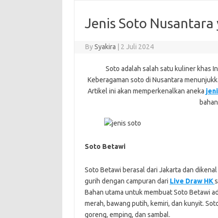
Jenis Soto Nusantara
By
Syakira
|
2 Juli 2024
Soto adalah salah satu kuliner khas In
Keberagaman soto di Nusantara menunjukkan 
Artikel ini akan memperkenalkan aneka
jen
bahan
Soto Betawi
Soto Betawi berasal dari Jakarta dan dikenal
gurih dengan campuran dari
Live Draw HK
s
Bahan utama untuk membuat Soto Betawi ada
merah, bawang putih, kemiri, dan kunyit. Sot
goreng, emping, dan sambal.