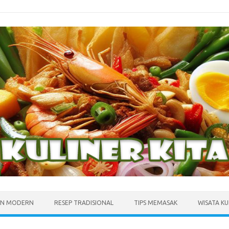
N MODERN
RESEP TRADISIONAL
TIPS MEMASAK
WISATA KU