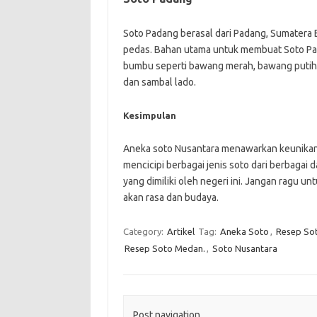
Soto Padang berasal dari Padang, Sumatera 
pedas. Bahan utama untuk membuat Soto Pada
bumbu seperti bawang merah, bawang putih, d
dan sambal lado.
Kesimpulan
Aneka soto Nusantara menawarkan keunikan 
mencicipi berbagai jenis soto dari berbagai
yang dimiliki oleh negeri ini. Jangan ragu 
akan rasa dan budaya.
Category:
Artikel
Tag:
Aneka Soto
,
Resep So
Resep Soto Medan.
,
Soto Nusantara
Post navigation