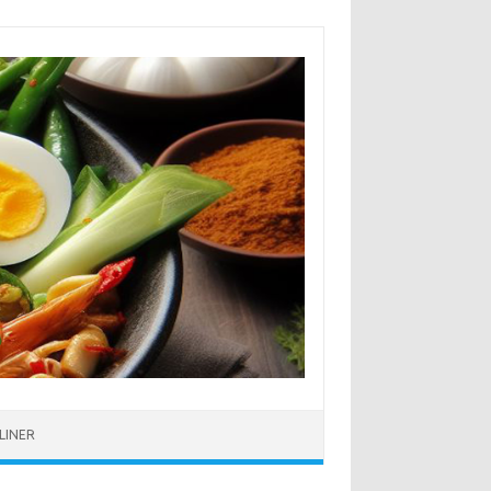
LINER