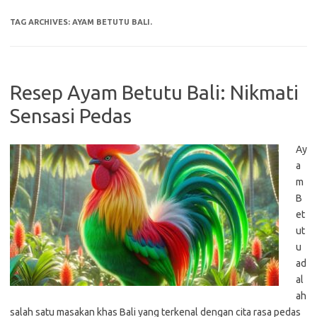
TAG ARCHIVES:
AYAM BETUTU BALI.
Resep Ayam Betutu Bali: Nikmati
Sensasi Pedas
Ay
a
m
B
et
ut
u
ad
al
ah
salah satu masakan khas Bali yang terkenal dengan cita rasa pedas