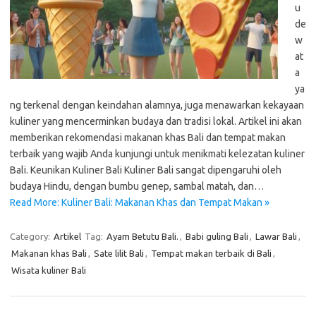
u
de
w
at
a
ya
ng terkenal dengan keindahan alamnya, juga menawarkan kekayaan
kuliner yang mencerminkan budaya dan tradisi lokal. Artikel ini akan
memberikan rekomendasi makanan khas Bali dan tempat makan
terbaik yang wajib Anda kunjungi untuk menikmati kelezatan kuliner
Bali. Keunikan Kuliner Bali Kuliner Bali sangat dipengaruhi oleh
budaya Hindu, dengan bumbu genep, sambal matah, dan…
Read More: Kuliner Bali: Makanan Khas dan Tempat Makan »
Category:
Artikel
Tag:
Ayam Betutu Bali.
,
Babi guling Bali
,
Lawar Bali
,
Makanan khas Bali
,
Sate lilit Bali
,
Tempat makan terbaik di Bali
,
Wisata kuliner Bali