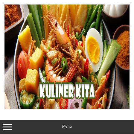
Skip
to
content
Menu