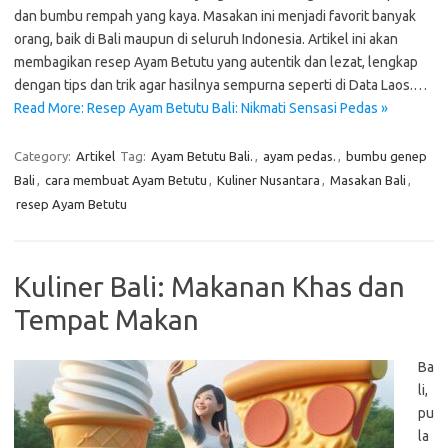
dan bumbu rempah yang kaya. Masakan ini menjadi favorit banyak
orang, baik di Bali maupun di seluruh Indonesia. Artikel ini akan
membagikan resep Ayam Betutu yang autentik dan lezat, lengkap
dengan tips dan trik agar hasilnya sempurna seperti di Data Laos.…
Read More: Resep Ayam Betutu Bali: Nikmati Sensasi Pedas »
Category:
Artikel
Tag:
Ayam Betutu Bali.
,
ayam pedas.
,
bumbu genep
Bali
,
cara membuat Ayam Betutu
,
Kuliner Nusantara
,
Masakan Bali
,
resep Ayam Betutu
Kuliner Bali: Makanan Khas dan
Tempat Makan
Ba
li,
pu
la