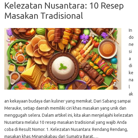
Kelezatan Nusantara: 10 Resep
Masakan Tradisional
In
do
ne
si
a
di
ke
na
l
ak
an kekayaan budaya dan kuliner yang memikat. Dari Sabang sampai
Merauke, setiap daerah memiliki ciri khas masakan yang unik dan
menggugah selera. Dalam artikel ini, kita akan menjelajahi kelezatan
Nusantara melalui 10 resep masakan tradisional yang wajib Anda
coba di Result Nomor. 1. Kelezatan Nusantara: Rendang Rendang,
masakan khas Minangkabau dari Sumatra Barat,…