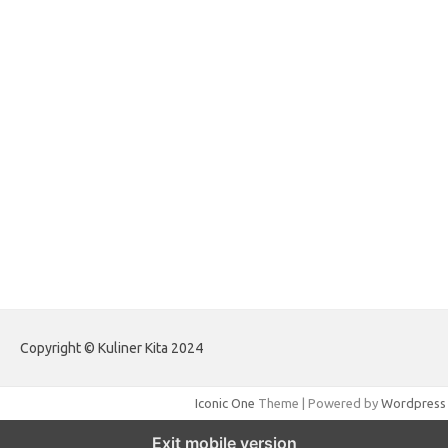
forextradingreviews.my.id
forextrading.my.id
forextimeconverter.my.id
egritud.com
forhelpyou.com
gailhfleming.com
heyimalivemag.com
hyunsunkimhahm.com
ihrm2016.com
illinoistechcon.com
jilliankaulpeterson.com
jlrppatterns.com
johnmgerber.com
Paito Warna HK Angkanet
Copyright © Kuliner Kita 2024
Iconic One
Theme | Powered by
Wordpress
Exit mobile version