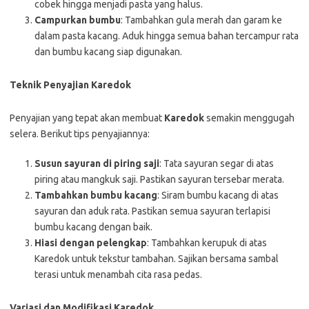
cobek hingga menjadi pasta yang halus.
Campurkan bumbu
: Tambahkan gula merah dan garam ke
dalam pasta kacang. Aduk hingga semua bahan tercampur rata
dan bumbu kacang siap digunakan.
Teknik Penyajian Karedok
Penyajian yang tepat akan membuat
Karedok
semakin menggugah
selera. Berikut tips penyajiannya:
Susun sayuran di piring saji
: Tata sayuran segar di atas
piring atau mangkuk saji. Pastikan sayuran tersebar merata.
Tambahkan bumbu kacang
: Siram bumbu kacang di atas
sayuran dan aduk rata. Pastikan semua sayuran terlapisi
bumbu kacang dengan baik.
Hiasi dengan pelengkap
: Tambahkan kerupuk di atas
Karedok untuk tekstur tambahan. Sajikan bersama sambal
terasi untuk menambah cita rasa pedas.
Variasi dan Modifikasi Karedok