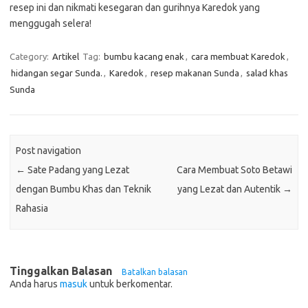
resep ini dan nikmati kesegaran dan gurihnya Karedok yang
menggugah selera!
Category:
Artikel
Tag:
bumbu kacang enak
,
cara membuat Karedok
,
hidangan segar Sunda.
,
Karedok
,
resep makanan Sunda
,
salad khas
Sunda
Post navigation
←
Sate Padang yang Lezat
Cara Membuat Soto Betawi
dengan Bumbu Khas dan Teknik
yang Lezat dan Autentik
→
Rahasia
Tinggalkan Balasan
Batalkan balasan
Anda harus
masuk
untuk berkomentar.