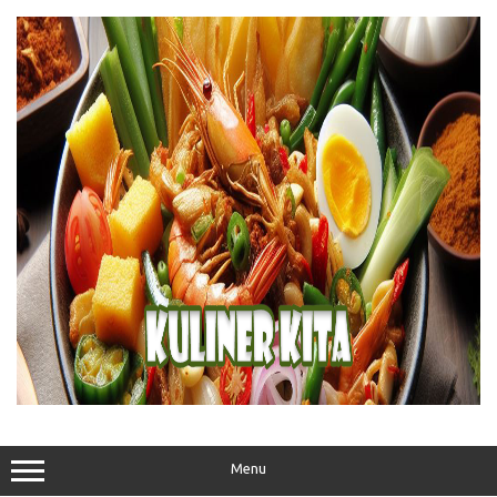
Skip
to
content
Menu