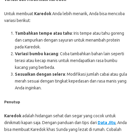
Untuk membuat
Karedok
Anda lebih menarik, Anda bisa mencoba
variasi berikut:
Tambahkan tempe atau tahu
: Iris tempe atau tahu goreng
dan campurkan dengan sayuran untuk menambah protein
pada Karedok.
Variasi bumbu kacang
: Coba tambahkan bahan lain seperti
terasi atau kecap manis untuk mendapatkan rasa bumbu
kacang yang berbeda.
Sesuaikan dengan selera
: Modifikasi jumlah cabai atau gula
merah sesuai dengan tingkat kepedasan dan rasa manis yang
Anda inginkan.
Penutup
Karedok
adalah hidangan sehat dan segar yang cocok untuk
dinikmati kapan saja. Dengan panduan dan tips dari
Data Jitu
, Anda
bisa membuat Karedok khas Sunda yang lezat di rumah. Cobalah