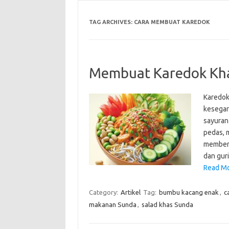
TAG ARCHIVES:
CARA MEMBUAT KAREDOK
Membuat Karedok Kha
Karedok
kesegar
sayuran
pedas, m
memberi
dan gur
Read Mo
Category:
Artikel
Tag:
bumbu kacang enak
,
c
makanan Sunda
,
salad khas Sunda