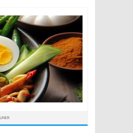
LINER