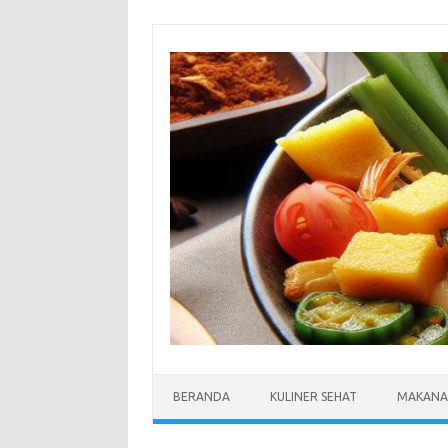
Skip
to
content
BERANDA
KULINER SEHAT
MAKANA