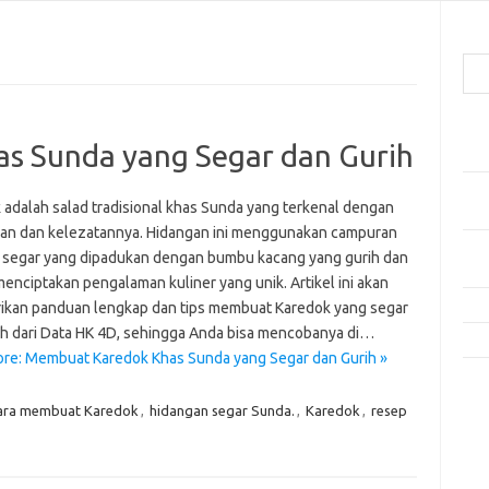
Cari
Pos
s Sunda yang Segar dan Gurih
Res
Mak
 adalah salad tradisional khas Sunda yang terkenal dengan
Men
an dan kelezatannya. Hidangan ini menggunakan campuran
Mak
 segar yang dipadukan dengan bumbu kacang yang gurih dan
Men
enciptakan pengalaman kuliner yang unik. Artikel ini akan
Res
kan panduan lengkap dan tips membuat Karedok yang segar
ih dari Data HK 4D, sehingga Anda bisa mencobanya di…
10 
re: Membuat Karedok Khas Sunda yang Segar dan Gurih »
Kom
Tid
ara membuat Karedok
,
hidangan segar Sunda.
,
Karedok
,
resep
e
f